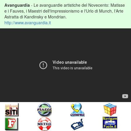
Avanguardia
- Le avanguardie artistiche del Novecento: Matisse
e i Fauves, i Maestri dell'Impressionismo e l'Urlo di Munch, l'Arte
Astratta di Kandinsky e Mondrian.
http://www.avanguardia.it