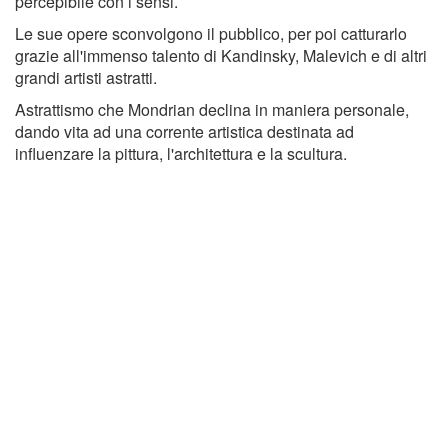
percepibile con i sensi.
Le sue opere sconvolgono il pubblico, per poi catturarlo
grazie all'immenso talento di Kandinsky, Malevich e di altri
grandi artisti astratti.
Astrattismo che Mondrian declina in maniera personale,
dando vita ad una corrente artistica destinata ad
influenzare la pittura, l'architettura e la scultura.