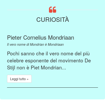
CURIOSITÀ
Pieter Cornelius Mondriaan
Il vero nome di Mondrian è Mondriaan
Pochi sanno che il vero nome del più
celebre esponente del movimento De
Stijl non è Piet Mondrian...
Leggi tutto »