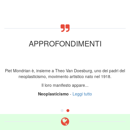
APPROFONDIMENTI
Piet Mondrian è, insieme a Theo Van Doesburg, uno dei padri del
neoplasticismo, movimento artistico nato nel 1918.
Il loro manifesto appare...
Neoplasticismo
-
Leggi tutto